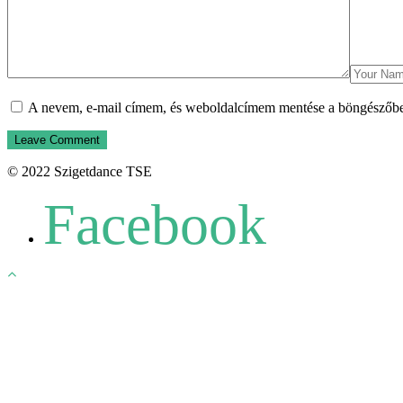
A nevem, e-mail címem, és weboldalcímem mentése a böngészőb
© 2022 Szigetdance TSE
Facebook