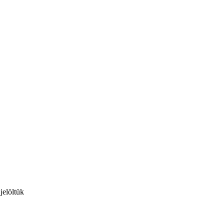
jelöltük