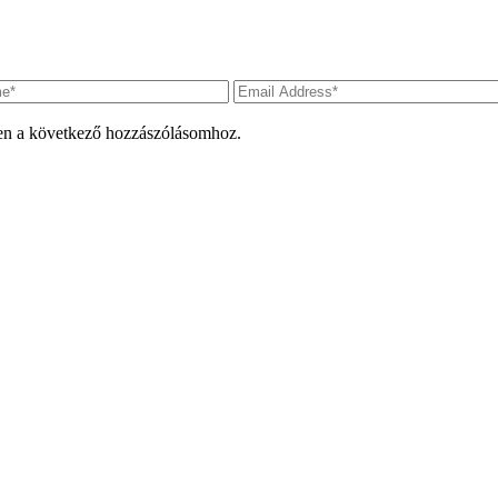
en a következő hozzászólásomhoz.