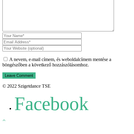
A nevem, e-mail címem, és weboldalcímem mentése a
böngészőben a következő hozzászólásomhoz.
© 2022 Szigetdance TSE
Facebook