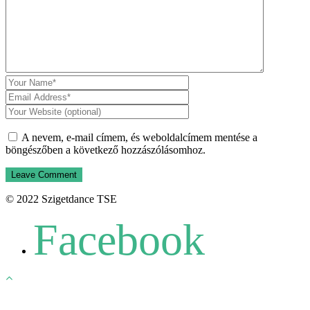
A nevem, e-mail címem, és weboldalcímem mentése a
böngészőben a következő hozzászólásomhoz.
© 2022 Szigetdance TSE
Facebook