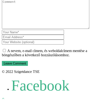
A nevem, e-mail címem, és weboldalcímem mentése a
böngészőben a következő hozzászólásomhoz.
© 2022 Szigetdance TSE
Facebook